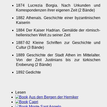
1874 Lucrezia Borgia. Nach Urkunden und
Korrespondenzen ihrer eigenen Zeit (2 Bände)
1882 Athenaïs. Geschichte einer byzantinischen
Kaiserin
1884 Der Kaiser Hadrian. Gemälde der römisch-
hellenischen Welt zu seiner Zeit
1887-92 Kleine Schriften zur Geschichte und
Cultur (3 Bände)
1889 Geschichte der Stadt Athen im Mittelalter.
Von der Zeit Justinians bis zur türkischen
Eroberung (2 Bände)
1892 Gedichte
Lesen
Aus den Bergen der Herniker
Capri
Monte Sant Angelo