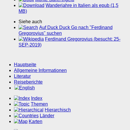
Wanderjahre in Italien als epub (1,5
MB)
Siehe auch
Auf Duck Duck Go nach "Ferdinand
Gregorovius" suchen
Ferdinand Gregorovius (besucht: 25-
SEP-2019)
Hauptseite
Allgemeine Informationen
Literatur
Reiseberichte
Index
Themen
Hierarchisch
Länder
Karten