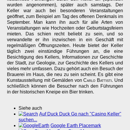
wurden angenommen), später auch samstags. Der
Keller war auch bei besonderen Veranstaltungen
geöffnet, zum Beispiel am Tag des offenen Denkmals im
September. Man kann ihn auch für alle Arten von
Veranstaltungen wie Hochzeiten oder Geburtstagsfeiern
mieten. Das schien recht beliebt zu sein, und so
verwandelte er ihn inzwischen in ein Geschäft mit
regelmäßigen Öffnungszeiten. Heute bietet der Keller
täglich zwei einstündige Führungen an, die eine
Besichtigung des Kellers, Informationen zur Geschichte
der Stadt, zur Geologie, zur Geschichte des Kellers und
vieles mehr umfassen. Dazu gehört auch ein Besuch der
Brauerei im Haus, die neu zu sein scheint. Es gibt eine
Kunstausstellung mit Gemälden von
Carlo Battisti
. Und
schließlich können die Besucher nach den Führungen
in der historischen Kneipe ein Bier trinken.
Siehe auch
Auf Duck Duck Go nach "Casino Keller"
suchen...
Google Earth Placemark