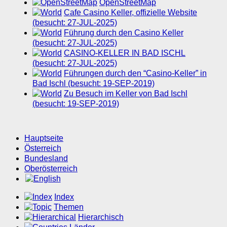
OpenStreetMap
Cafe Casino Keller, offizielle Website
(besucht: 27-JUL-2025)
Führung durch den Casino Keller
(besucht: 27-JUL-2025)
CASINO-KELLER IN BAD ISCHL
(besucht: 27-JUL-2025)
Führungen durch den “Casino-Keller” in
Bad Ischl (besucht: 19-SEP-2019)
Zu Besuch im Keller von Bad Ischl
(besucht: 19-SEP-2019)
Hauptseite
Österreich
Bundesland
Oberösterreich
Index
Themen
Hierarchisch