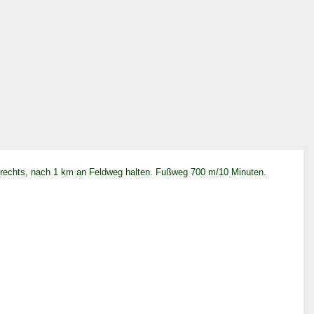
r rechts, nach 1 km an Feldweg halten. Fußweg 700 m/10 Minuten.