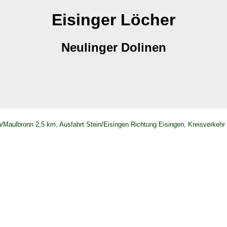
Eisinger Löcher
Neulinger Dolinen
n/Maulbronn 2,5 km, Ausfahrt Stein/Eisingen Richtung Eisingen, Kreisverkeh