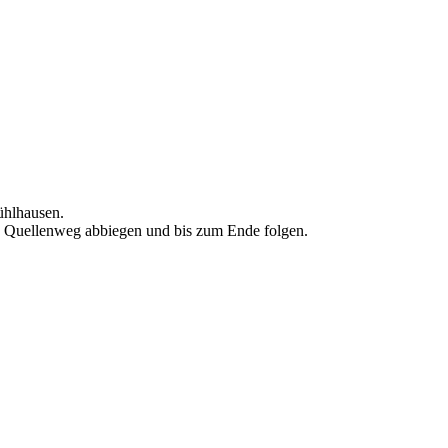
ühlhausen.
n Quellenweg abbiegen und bis zum Ende folgen.