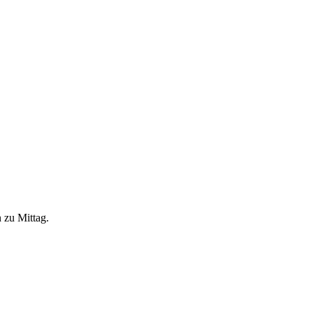
 zu Mittag.