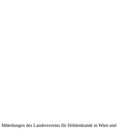
Mitteilungen des Landesvereins für Höhlenkunde in Wien und