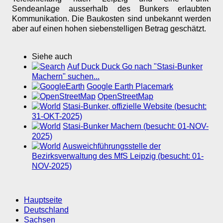
Sendeanlage ausserhalb des Bunkers erlaubten
Kommunikation. Die Baukosten sind unbekannt werden
aber auf einen hohen siebenstelligen Betrag geschätzt.
Siehe auch
Auf Duck Duck Go nach "Stasi-Bunker
Machern" suchen...
Google Earth Placemark
OpenStreetMap
Stasi-Bunker, offizielle Website (besucht:
31-OKT-2025)
Stasi-Bunker Machern (besucht: 01-NOV-
2025)
Ausweichführungsstelle der
Bezirksverwaltung des MfS Leipzig (besucht: 01-
NOV-2025)
Hauptseite
Deutschland
Sachsen