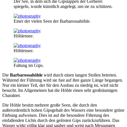
Der See, in dem sich die Gipslappen der Gerberei
spiegeln, wurde künstlich angelegt, um sie zu schützen.
Einer der vielen Seen der Barbarossahöhle.
Höhlensee.
Höhlensee.
Faltung im Gips.
Die
Barbarossahöhle
wird durch einen langen Stollen betreten.
Während der Führung wird sie fast auf ihre ganze Länge begangen.
Nur ein kleiner Teil, der für den Ausbau zu niedrig ist, wird nicht
besucht. Im Allgemeinen hat die Höhle einen sehr großräumigen
Charakter.
Die Höhle besitzt mehrere große Seen, die durch den
außerordentlich hohen Gipsgehalt des Wassers eine besondere grüne
Färbung aufweisen. Dies ist auf die besondere Filterung des
einfallenden Lichts durch den gelösten Gips zurückzuführen. Das
Wasser wirkt völlig klar und sauber und weist nach Messungen