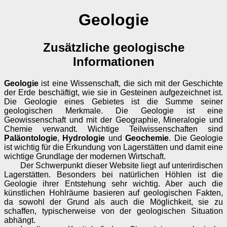
Geologie
Zusätzliche geologische
Informationen
Geologie
ist eine Wissenschaft, die sich mit der Geschichte
der Erde beschäftigt, wie sie in Gesteinen aufgezeichnet ist.
Die Geologie eines Gebietes ist die Summe seiner
geologischen Merkmale. Die Geologie ist eine
Geowissenschaft und mit der Geographie, Mineralogie und
Chemie verwandt. Wichtige Teilwissenschaften sind
Paläontologie
,
Hydrologie
und
Geochemie
. Die Geologie
ist wichtig für die Erkundung von Lagerstätten und damit eine
wichtige Grundlage der modernen Wirtschaft.
Der Schwerpunkt dieser Website liegt auf unterirdischen
Lagerstätten. Besonders bei natürlichen Höhlen ist die
Geologie ihrer Entstehung sehr wichtig. Aber auch die
künstlichen Hohlräume basieren auf geologischen Fakten,
da sowohl der Grund als auch die Möglichkeit, sie zu
schaffen, typischerweise von der geologischen Situation
abhängt.