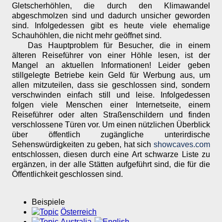
Gletscherhöhlen, die durch den Klimawandel
abgeschmolzen sind und dadurch unsicher geworden
sind. Infolgedessen gibt es heute viele ehemalige
Schauhöhlen, die nicht mehr geöffnet sind.
Das Hauptproblem für Besucher, die in einem
älteren Reiseführer von einer Höhle lesen, ist der
Mangel an aktuellen Informationen! Leider geben
stillgelegte Betriebe kein Geld für Werbung aus, um
allen mitzuteilen, dass sie geschlossen sind, sondern
verschwinden einfach still und leise. Infolgedessen
folgen viele Menschen einer Internetseite, einem
Reiseführer oder alten Straßenschildern und finden
verschlossene Türen vor. Um einen nützlichen Überblick
über öffentlich zugängliche unterirdische
Sehenswürdigkeiten zu geben, hat sich
showcaves.com
entschlossen, diesen durch eine Art schwarze Liste zu
ergänzen, in der alle Stätten aufgeführt sind, die für die
Öffentlichkeit geschlossen sind.
Beispiele
Österreich
Australia