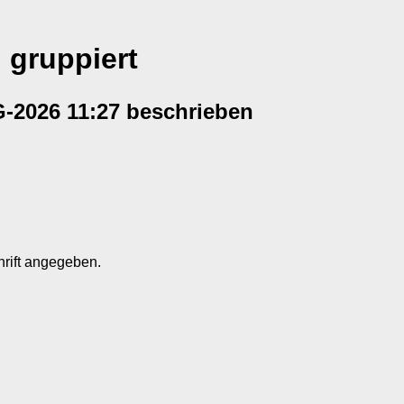
 gruppiert
2026 11:27 beschrieben
hrift angegeben.